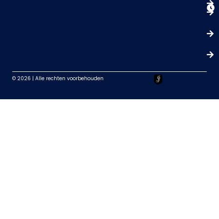
© 2026 | Alle rechten voorbehouden