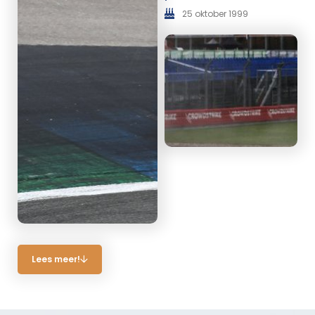
25 oktober 1999
Lees meer!