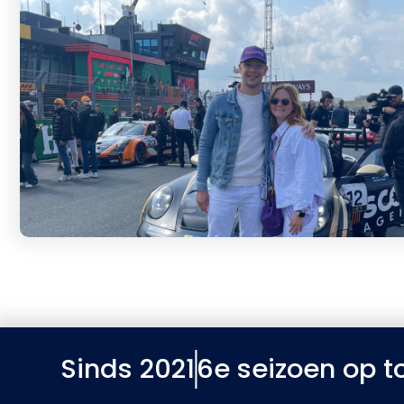
Sinds 2021
6e seizoen op 