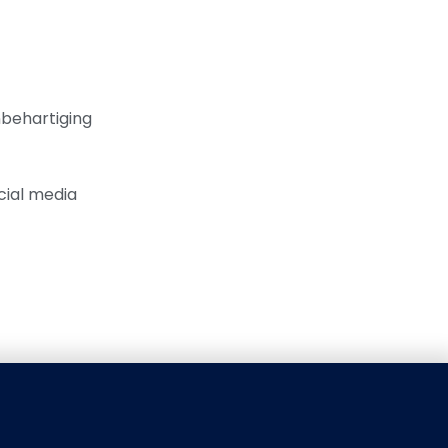
behartiging
cial media