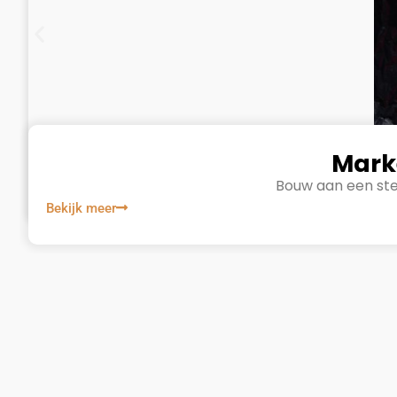
Mark
Bouw aan een ste
Bekijk meer