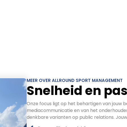
MEER OVER ALLROUND SPORT MANAGEMENT
Snelheid en pas
Onze focus ligt op het behartigen van jouw
mediacommunicatie en van het onderhouden 
denkbare varianten op public relations. Jou