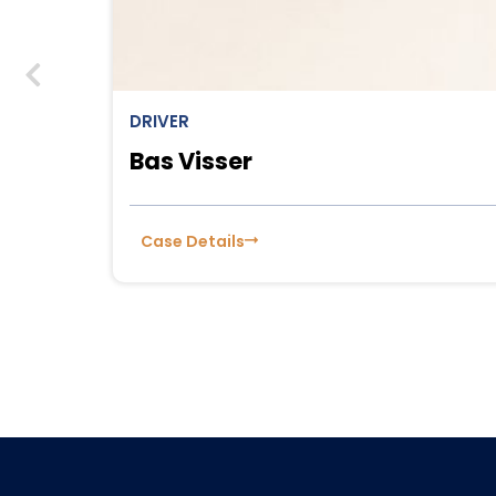
DRIVER
Bas Visser
Case Details