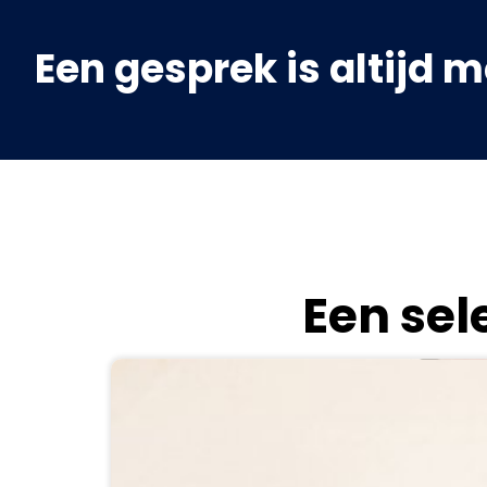
Een gesprek is altijd m
Een sel