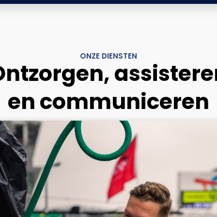
ONZE DIENSTEN
Ontzorgen, assistere
en communiceren